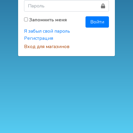
Запомнить меня
Войти
Я забыл свой пароль
Регистрация
Вход для магазинов