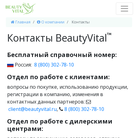
Главная
О компании
Контакты
Контакты
BeautyVital
Бесплатный справочный номер:
Россия:
8 (800) 302-78-10
Отдел по работе с клиентами:
вопросы по покупке, использованию продукции,
регистрации в компанию, изменения в
контактных данных партнеров:
client@beautyvital.ru
,
8 (800) 302-78-10
Отдел по работе с дилерскими
центрами: