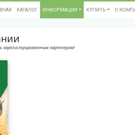
ВНАЯ
КАТАЛОГ
ИНФОРМАЦИЯ
КУПИТЬ
О КОМП
ании
ь зарегистрированным партнером!