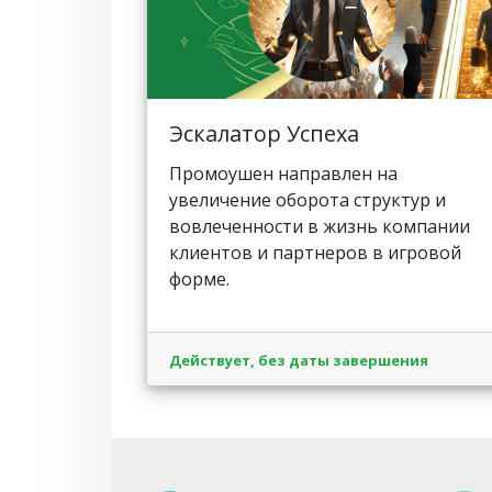
Эскалатор Успеха
Промоушен направлен на
увеличение оборота структур и
вовлеченности в жизнь компании
клиентов и партнеров в игровой
форме.
Действует, без даты завершения