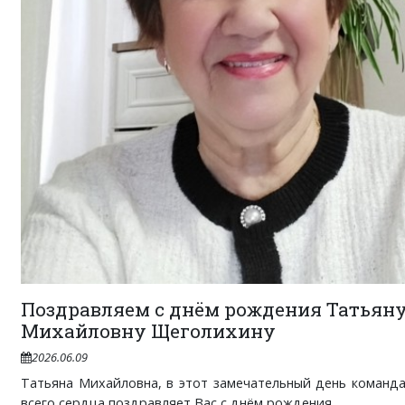
Поздравляем с днём рождения Татьян
Михайловну Щеголихину
2026.06.09
Татьяна Михайловна, в этот замечательный день команда 
всего сердца поздравляет Вас с днём рождения. ...