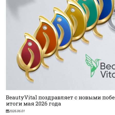
BeautyVital поздравляет с новыми поб
итоги мая 2026 года
2026.06.01