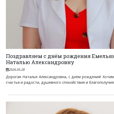
Поздравляем с днём рождения Емелья
Наталью Александровну
2026.05.28
Дорогая Наталья Александровна, с днём рождения! Хоти
счастья и радости, душевного спокойствия и благополучия. 