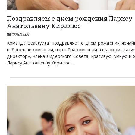
Поздравляем с днём рождения Ларису
Анатольевну Кирилюс
2026.05.09
Команда Beautyvital поздравляет с днём рождения ярча
небосклоне компании, партнёра компании в высоком стату
директор», члена Лидерского Совета, красивую, умную и
Ларису Анатольевну Кирилюс. ...