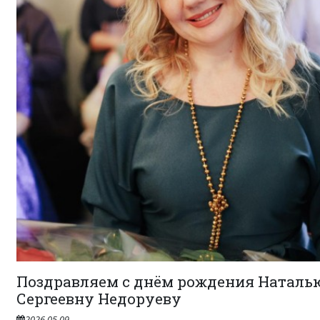
Поздравляем с днём рождения Наталь
Сергеевну Недоруеву
2026.05.09