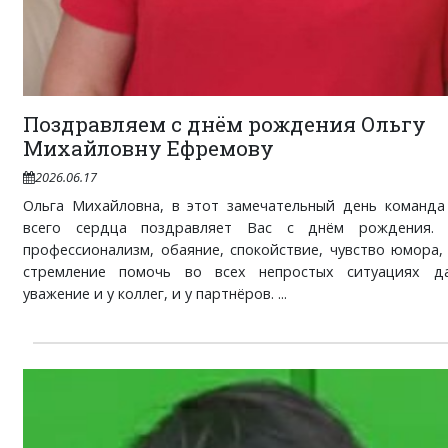
Поздравляем с днём рождения Ольгу
Михайловну Ефремову
2026.06.17
Ольга Михайловна, в этот замечательный день команда 
всего сердца поздравляет Вас с днём рождения.
профессионализм, обаяние, спокойствие, чувство юмора,
стремление помочь во всех непростых ситуациях да
уважение и у коллег, и у партнёров. ...