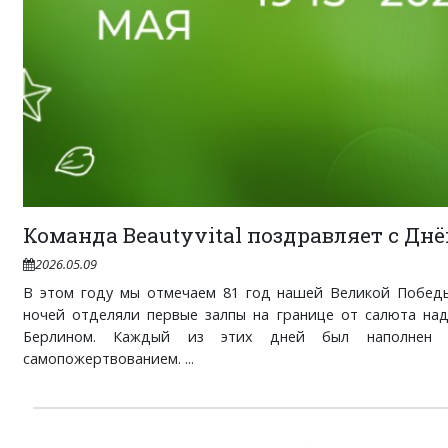
Команда Beautyvital поздравляет с Дн
2026.05.09
В этом году мы отмечаем 81 год нашей Великой Победы
ночей отделяли первые залпы на границе от салюта на
Берлином. Каждый из этих дней был наполнен 
самопожертвованием. ...