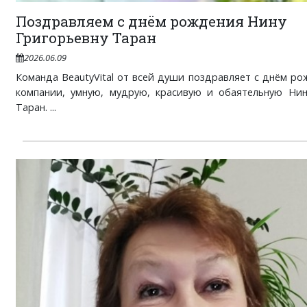
Поздравляем с днём рождения Нину
Григорьевну Таран
2026.06.09
Команда BeautyVital от всей души поздравляет с днём р
компании, умную, мудрую, красивую и обаятельную Нин
Таран. ...