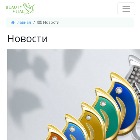
Главная
Новости
Новости