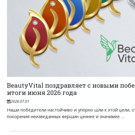
BeautyVital поздравляет с новыми поб
итоги июня 2026 года
2026.07.01
Наши победители настойчиво и упорно шли к этой цели, от
покорения неизведанных вершин ценнее и значимее. ...