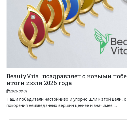
BeautyVital поздравляет с новыми поб
итоги июля 2026 года
2026.08.01
Наши победители настойчиво и упорно шли к этой цели, от
покорения неизведанных вершин ценнее и значимее. ...