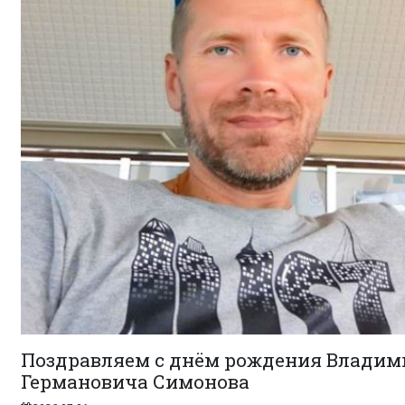
Поздравляем с днём рождения Владим
Германовича Симонова