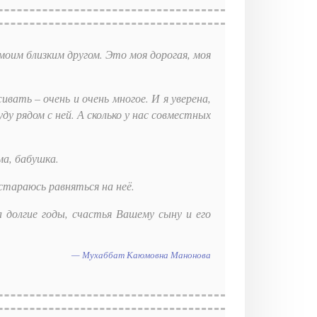
моим близким другом. Это моя дорогая, моя
вать – очень и очень многое. И я уверена,
ду рядом с ней. А сколько у нас совместных
ма, бабушка.
стараюсь равняться на неё.
 долгие годы, счастья Вашему сыну и его
Мухаббат Каюмовна Манонова