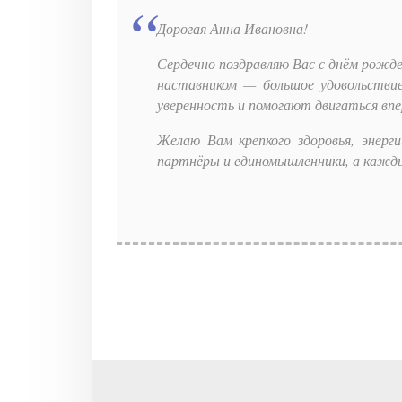
Дорогая Анна Ивановна!
Сердечно поздравляю Вас с днём рожде
наставником — большое удовольстви
уверенность и помогают двигаться впе
Желаю Вам крепкого здоровья, энерг
партнёры и единомышленники, а каждый