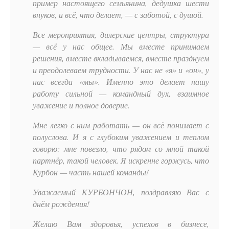
пример настоящего семьянина, дедушка шести
внуков, и всё, что делает, — с заботой, с душой.
Все мероприятия, дилерские центры, структура
— всё у нас общее. Мы вместе принимаем
решения, вместе вкладываемся, вместе празднуем
и преодолеваем трудности. У нас не «я» и «он», у
нас всегда «мы». Именно это делает нашу
работу сильной — командный дух, взаимное
уважение и полное доверие.
Мне легко с ним работать — он всё понимает с
полуслова. И я с глубоким уважением и теплом
говорю: мне повезло, что рядом со мной такой
партнёр, такой человек. Я искренне горжусь, что
Курбон — часть нашей команды!
Уважаемый КУРБОНЧОН, поздравляю Вас с
днём рождения!
Желаю Вам здоровья, успехов в бизнесе,