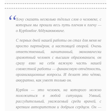
Хочу сказать несколько тёплых слов о человеке, с
которым мы прошли весь путь плечом к плечу —
о Курбонбое Абдукаюмовиче.
С первых дней нашей работы он стал для меня не
просто партнёром, а настоящей опорой. Очень
ответственный, начитанный, экономически
грамотный человек с высшим образованием, он
сразу взял на себя важную часть нашей
совместной работы — финансовую отчётность,
организационные вопросы. И делает это чётко,
аккуратно, как умеет только он.
Курбон — это человек, на которого можно
положиться в любой ситуации. Умный,
рассудительный, уважаемый среди врачей, с
крепким авторитетом и добрым сердцем. Он —