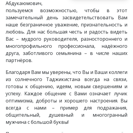
Абдукаюмович,
пользуемся возможностью, чтобы в этот
замечательный день засвидетельствовать Вам
наше безграничное уважение, признательность и
любовь. Для нас большая честь и радость видеть
Вас – мудрого руководителя, разностороннего и
многопрофильного профессионала, надёжного
друга, заботливого семьянина – в числе наших
партнёров.
Благодаря Вам мы уверены, что Вы и Ваши коллеги
из солнечного Таджикистана всегда на связи,
готовы к общению, идеям, новым свершениям и
успеху. Каждое общение с Вами означает лучик
оптимизма, доброты и хорошего настроения. Вы
всегда с нами – пример для подражания,
общительный, душевный и многогранный
мужчина с большой буквы!