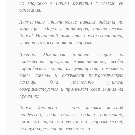
по здоровью в нашей компании с самого её
основания.
Актуальные практические навыки работы по
коррекции здоровья партнёров, практикуемые
Раисой Ивановной, помогают многим сохранить,
укрепить и восстановить здоровье.
Доктор Михайлова читает лекции по
применению продукции «Бьютивитал», ведёт
партнёрские чаты, консультирует, помогает,
даёт советы и оказывает психологическую
помощь. Она постоянно учится,
совершенствуется и применяет свои знания на
практике.
Раиса Ивановна − это человек важной
профессии, ведь только медики понимают,
насколько непросто отвечать за здоровье людей,
их труд переоценить невозможно.