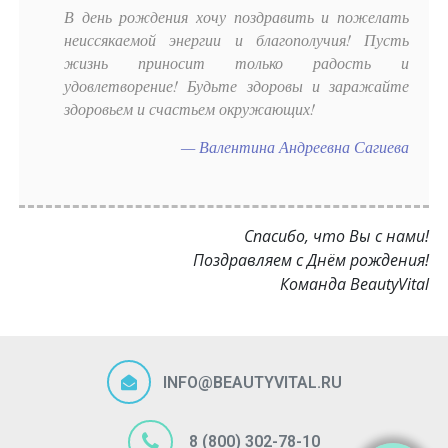
В день рождения хочу поздравить и пожелать
неиссякаемой энергии и благополучия! Пусть
жизнь приносит только радость и
удовлетворение! Будьте здоровы и заражайте
здоровьем и счастьем окружающих!
Валентина Андреевна Сагиева
Спасибо, что Вы с нами!
Поздравляем с Днём рождения!
Команда BeautyVital
INFO@BEAUTYVITAL.RU
8 (800) 302-78-10