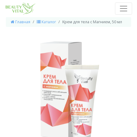
Главная
Каталог
Крем для тела с Магнием, 50 мл