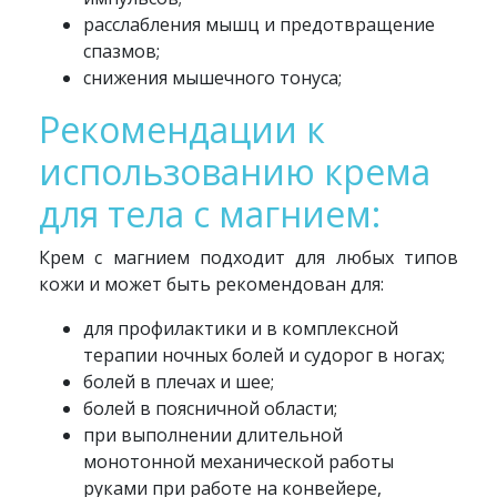
расслабления мышц и предотвращение
спазмов;
снижения мышечного тонуса;
Рекомендации к
использованию крема
для тела с магнием:
Крем с магнием подходит для любых типов
кожи и может быть рекомендован для:
для профилактики и в комплексной
терапии ночных болей и судорог в ногах;
болей в плечах и шее;
болей в поясничной области;
при выполнении длительной
монотонной механической работы
руками при работе на конвейере,