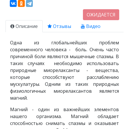
ОЖИДАЕТСЯ
Описание
Отзывы
Видео
Одна из глобальнейших проблем
современного человека - боль. Очень часто
причиной боли являются мышечные спазмы. В
таких случаях необходимо использовать
природные миорелаксанты - вещества,
которые способствуют расслаблению
мускулатуры. Одним из таких природных
физиологичных миорелаксантов является
магний.
Магний - один из важнейших элементов
нашего организма. Магний обладает
способностью снимать спазмы и оказывает