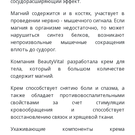
сосудорасширяющий эффект.
Магний содержится и в костях, участвует в
проведении нервно - мышечного сигнала. Если
магния в организме недостаточно, то может
нарушиться синтез белков, возникают
непроизвольные мышечные сокращения
вплоть до судорог.
Компания BeautyVital разработала крем для
тела, который в большом количестве
содержит магний.
Крем способствует снятию боли и спазма, а
также обладает противовоспалительными
свойствами за счет стимуляции
кровообращения и способствует
восстановлению связок и хрящевой ткани.
Ухаживающие компоненты крема