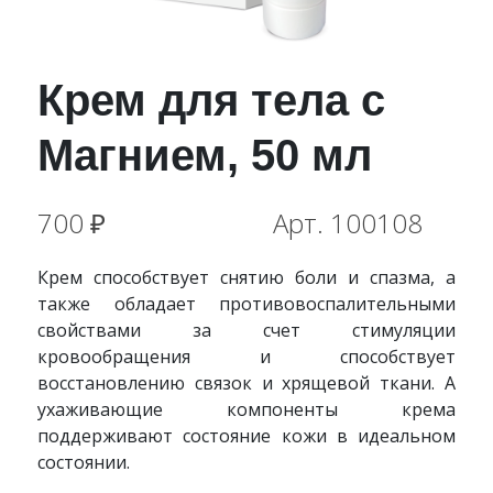
Крем для тела с
Магнием, 50 мл
700 ₽
Арт.
100108
Крем способствует снятию боли и спазма, а
также обладает противовоспалительными
свойствами за счет стимуляции
кровообращения и способствует
восстановлению связок и хрящевой ткани. А
ухаживающие компоненты крема
поддерживают состояние кожи в идеальном
состоянии.