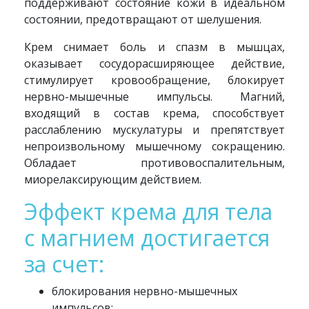
поддерживают состояние кожи в идеальном
состоянии, предотвращают от шелушения.
Крем снимает боль и спазм в мышцах,
оказывает сосудорасширяющее действие,
стимулирует кровообращение, блокирует
нервно-мышечные импульсы. Магний,
входящий в состав крема, способствует
расслаблению мускулатуры и препятствует
непроизвольному мышечному сокращению.
Обладает противовоспалительным,
миорелаксирующим действием.
Эффект крема для тела
с магнием достигается
за счет:
блокирования нервно-мышечных
импульсов;