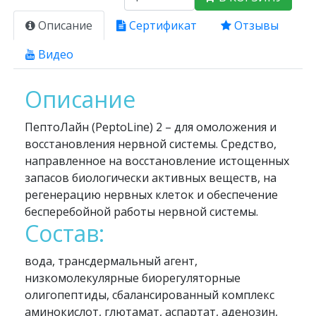
Описание
Сертификат
Отзывы
Видео
Описание
ПептоЛайн (PeptoLine) 2 – для омоложения и
восстановления нервной системы. Средство,
направленное на восстановление истощенных
запасов биологически активных веществ, на
регенерацию нервных клеток и обеспечение
бесперебойной работы нервной системы.
Состав:
вода, трансдермальный агент,
низкомолекулярные биорегуляторные
олигопептиды, сбалансированный комплекс
аминокислот, глютамат, аспартат, аденозин,