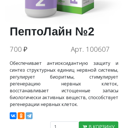
ПептоЛайн №2
700 ₽
Арт.
100607
Обеспечивает антиоксидантную защиту и
синтез структурных единиц нервной системы,
регулирует биоритмы, стимулирует
регенерацию нервных клеток,
восстанавливает истощенные запасы
биологически активных веществ, способствует
регенерации нервных клеток.
В КОРЗИНУ