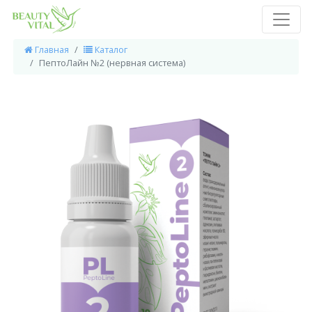
Главная
Каталог
ПептоЛайн №2 (нервная система)