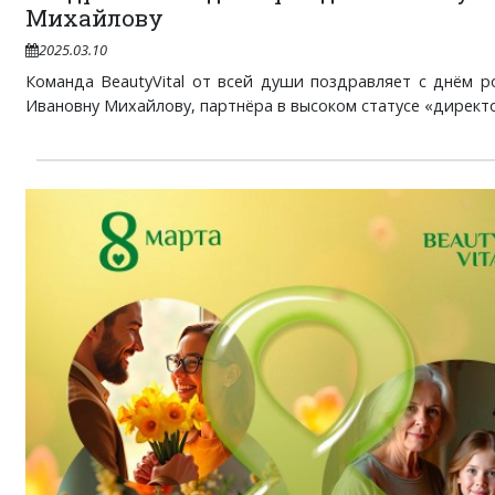
Михайлову
2025.03.10
Команда BeautyVital от всей души поздравляет с днём 
Ивановну Михайлову, партнёра в высоком статусе «директор»