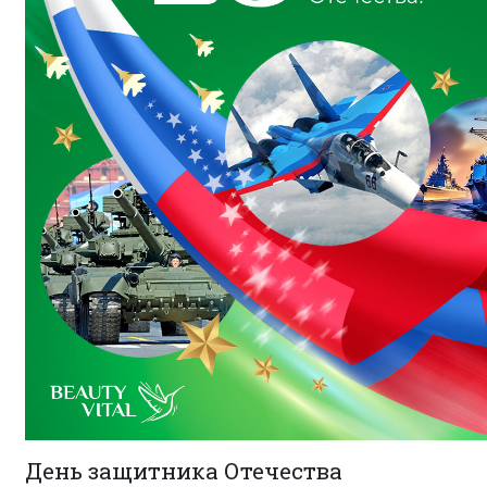
День защитника Отечества