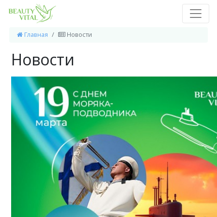
Главная
Новости
Новости