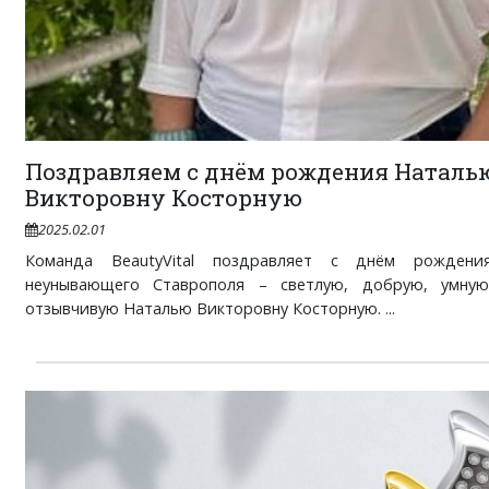
Поздравляем с днём рождения Наталь
Викторовну Косторную
2025.02.01
Команда BeautyVital поздравляет с днём рожден
неунывающего Ставрополя – светлую, добрую, умную
отзывчивую Наталью Викторовну Косторную. ...