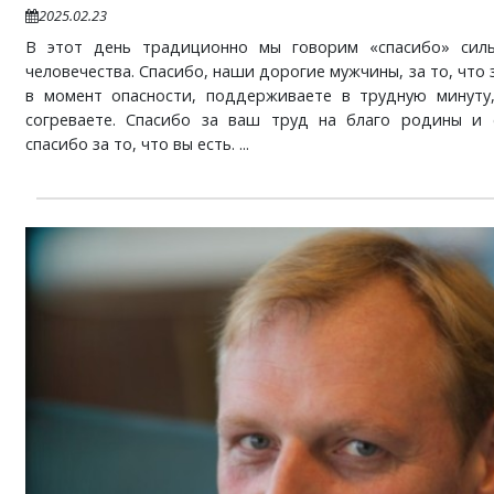
2025.02.23
В этот день традиционно мы говорим «спасибо» сил
человечества. Спасибо, наши дорогие мужчины, за то, что
в момент опасности, поддерживаете в трудную минуту
согреваете. Спасибо за ваш труд на благо родины и 
спасибо за то, что вы есть. ...