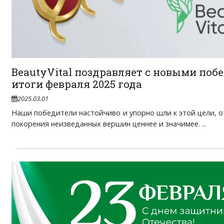
BeautyVital поздравляет с новыми поб
итоги февраля 2025 года
2025.03.01
Наши победители настойчиво и упорно шли к этой цели, от
покорения неизведанных вершин ценнее и значимее. ...