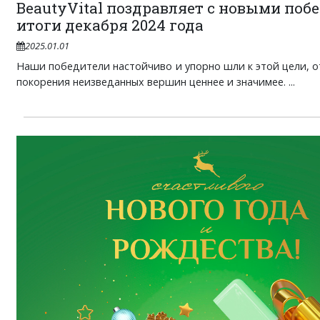
BeautyVital поздравляет с новыми поб
итоги декабря 2024 года
2025.01.01
Наши победители настойчиво и упорно шли к этой цели, от
покорения неизведанных вершин ценнее и значимее. ...