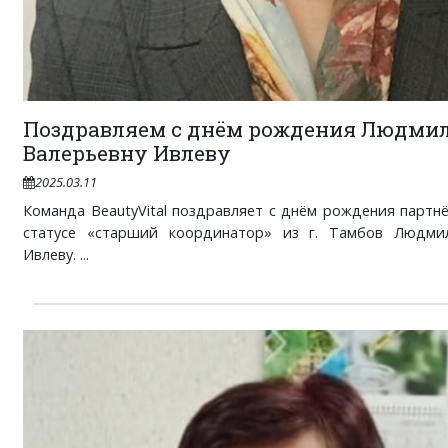
Поздравляем с днём рождения Людми
Валерьевну Ивлеву
2025.03.11
Команда BeautyVital поздравляет с днём рождения партн
статусе «старший координатор» из г. Тамбов Людми
Ивлеву. ...