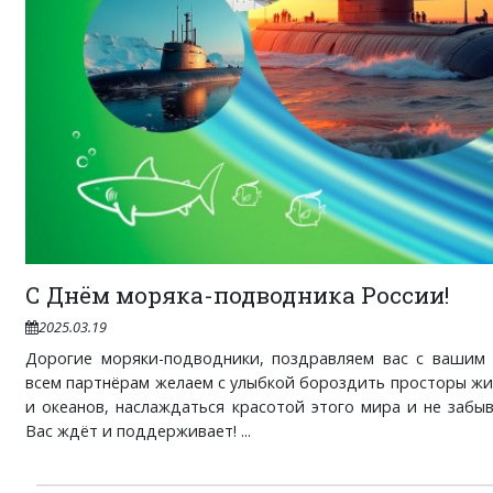
С Днём моряка-подводника России!
2025.03.19
Дорогие моряки-подводники, поздравляем вас с вашим 
всем партнёрам желаем с улыбкой бороздить просторы ж
и океанов, наслаждаться красотой этого мира и не забыв
Вас ждёт и поддерживает! ...