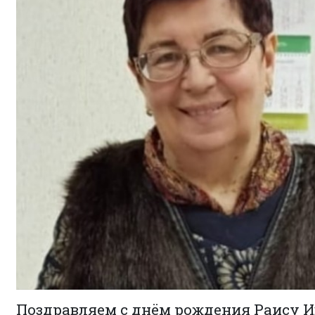
Поздравляем с днём рождения Раису 