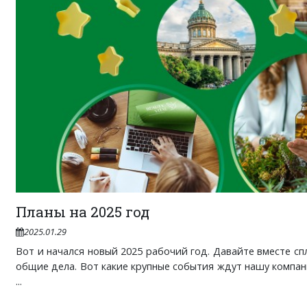
Планы на 2025 год
2025.01.29
Вот и начался новый 2025 рабочий год. Давайте вместе с
общие дела. Вот какие крупные события ждут нашу компан
...