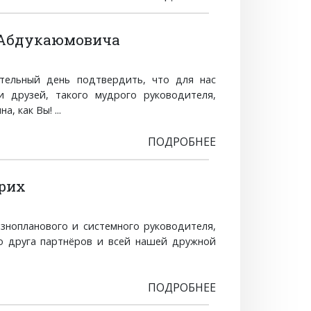
 Абдукаюмовича
тельный день подтвердить, что для нас
 друзей, такого мудрого руководителя,
 как Вы! ...
ПОДРОБНЕЕ
рих
знопланового и системного руководителя,
го друга партнёров и всей нашей дружной
ПОДРОБНЕЕ