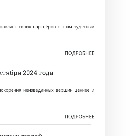
дравляет своих партнёров с этим чудесным
ПОДРОБНЕЕ
ктября 2024 года
покорения неизведанных вершин ценнее и
ПОДРОБНЕЕ