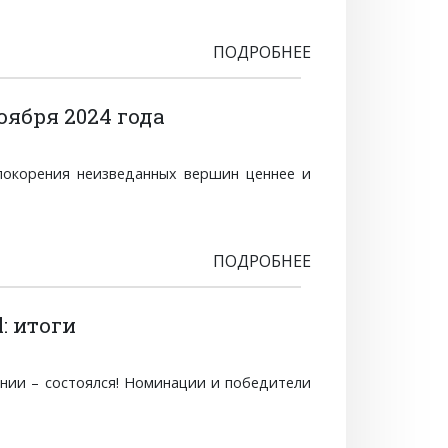
ПОДРОБНЕЕ
оября 2024 года
покорения неизведанных вершин ценнее и
ПОДРОБНЕЕ
: итоги
ании – состоялся! Номинации и победители