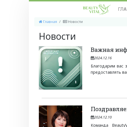
ГЛА
Главная
Новости
Новости
Важная инф
2024.12.16
Благодарим вас 
предоставлять вам
Поздравляе
2024.12.10
Команда Beauty